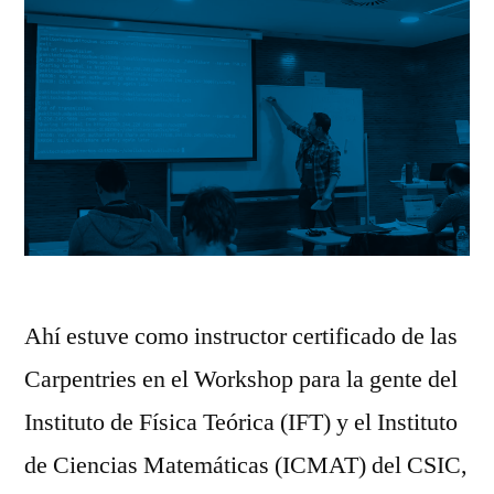
Ahí estuve como instructor certificado de las
Carpentries en el Workshop para la gente del
Instituto de Física Teórica (IFT) y el Instituto
de Ciencias Matemáticas (ICMAT) del CSIC,