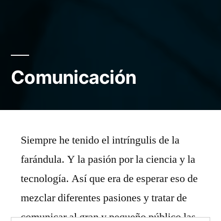
Comunicación
Siempre he tenido el intríngulis de la
farándula. Y la pasión por la ciencia y la
tecnología. Así que era de esperar eso de
mezclar diferentes pasiones y tratar de
comunicar al gran y pequeño público las