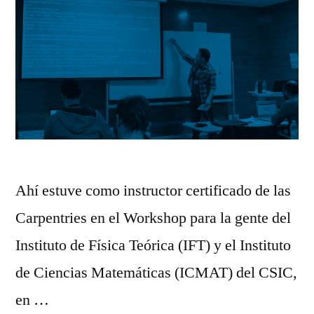
Ahí estuve como instructor certificado de las
Carpentries en el Workshop para la gente del
Instituto de Física Teórica (IFT) y el Instituto
de Ciencias Matemáticas (ICMAT) del CSIC,
en …