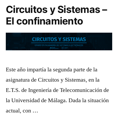
Circuitos y Sistemas –
El confinamiento
Este año impartía la segunda parte de la
asignatura de Circuitos y Sistemas, en la
E.T.S. de Ingeniería de Telecomunicación de
la Universidad de Málaga. Dada la situación
actual, con …