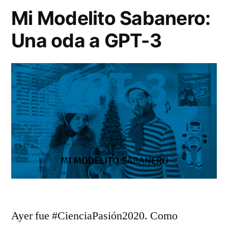
Mi Modelito Sabanero:
Una oda a GPT-3
Ayer fue #CienciaPasión2020. Como