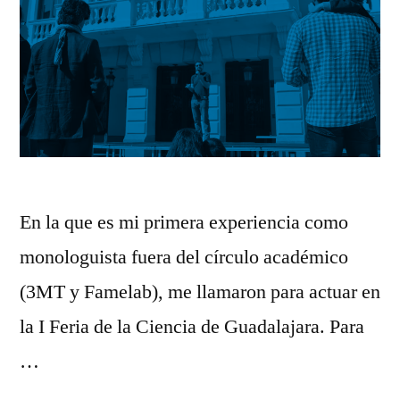
En la que es mi primera experiencia como
monologuista fuera del círculo académico
(3MT y Famelab), me llamaron para actuar en
la I Feria de la Ciencia de Guadalajara. Para
…