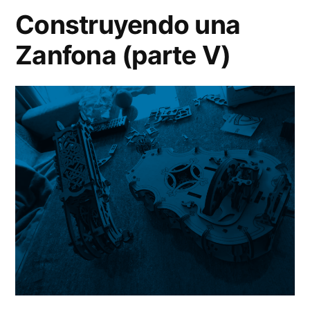
Construyendo una
Zanfona (parte V)