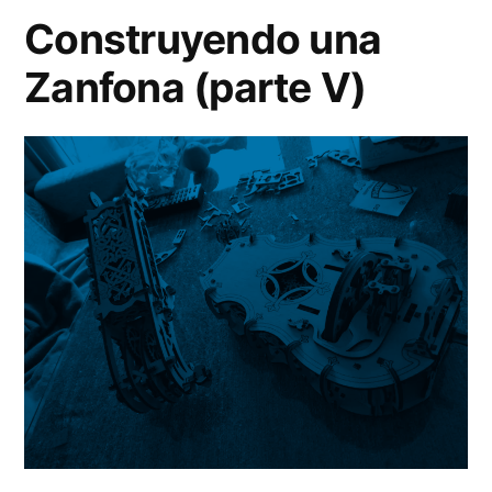
Construyendo una
Zanfona (parte V)