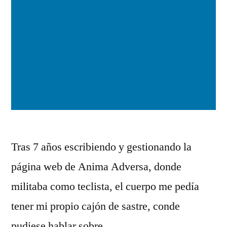
Tras 7 años escribiendo y gestionando la
página web de Anima Adversa, donde
militaba como teclista, el cuerpo me pedía
tener mi propio cajón de sastre, conde
pudiese hablar sobre …