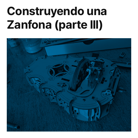
Construyendo una
Zanfona (parte III)