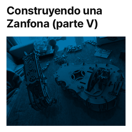
Construyendo una
Zanfona (parte V)