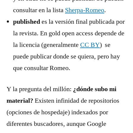
consultar en la lista
Sherpa-Romeo
.
published
es la versión final publicada por
la revista. En gold open access depende de
la licencia (generalmente
CC BY
) se
puede publicar donde se quiera, pero hay
que consultar Romeo.
Y la pregunta del millón:
¿dónde subo mi
material?
Existen infinidad de repositorios
(opciones de hospedaje) indexados por
diferentes buscadores, aunque Google