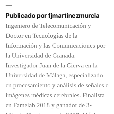
Publicado por fjmartinezmurcia
Ingeniero de Telecomunicación y
Doctor en Tecnologías de la
Información y las Comunicaciones por
la Universidad de Granada.
Investigador Juan de la Cierva en la
Universidad de Málaga, especializado
en procesamiento y análisis de señales e
imágenes médicas cerebrales. Finalista
en Famelab 2018 y ganador de 3-