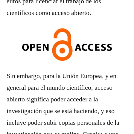
euros para licenciar el trabajo de los
científicos como acceso abierto.
Sin embargo, para la Unión Europea, y en
general para el mundo científico, acceso
abierto significa poder acceder a la
investigación que se está haciendo, y eso
incluye poder subir copias personales de la