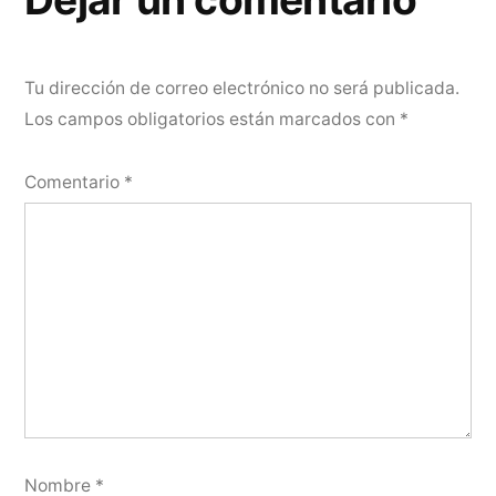
Tu dirección de correo electrónico no será publicada.
Los campos obligatorios están marcados con
*
Comentario
*
Nombre
*