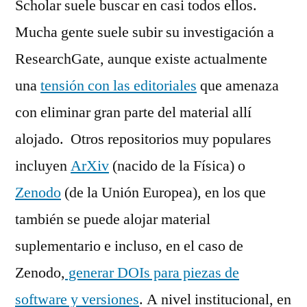
Scholar suele buscar en casi todos ellos.
Mucha gente suele subir su investigación a
ResearchGate, aunque existe actualmente
una
tensión con las editoriales
que amenaza
con eliminar gran parte del material allí
alojado. Otros repositorios muy populares
incluyen
ArXiv
(nacido de la Física) o
Zenodo
(de la Unión Europea), en los que
también se puede alojar material
suplementario e incluso, en el caso de
Zenodo,
generar DOIs para piezas de
software y versiones
. A nivel institucional, en