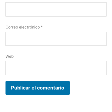
Correo electrónico
*
Web