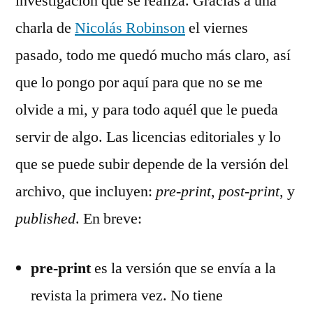
investigación que se realiza. Gracias a una
charla de
Nicolás Robinson
el viernes
pasado, todo me quedó mucho más claro, así
que lo pongo por aquí para que no se me
olvide a mi, y para todo aquél que le pueda
servir de algo. Las licencias editoriales y lo
que se puede subir depende de la versión del
archivo, que incluyen:
pre-print
,
post-print
, y
published
. En breve:
pre-print
es la versión que se envía a la
revista la primera vez. No tiene