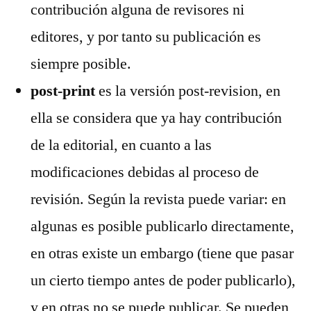
contribución alguna de revisores ni
editores, y por tanto su publicación es
siempre posible.
post-print
es la versión post-revision, en
ella se considera que ya hay contribución
de la editorial, en cuanto a las
modificaciones debidas al proceso de
revisión. Según la revista puede variar: en
algunas es posible publicarlo directamente,
en otras existe un embargo (tiene que pasar
un cierto tiempo antes de poder publicarlo),
y en otras no se puede publicar. Se pueden