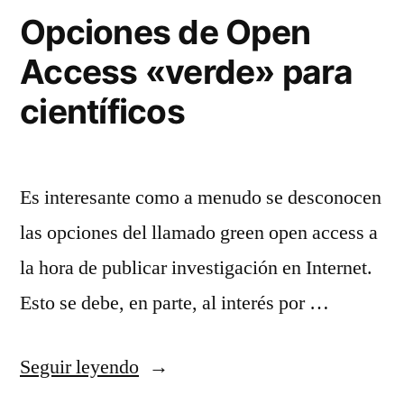
Opciones de Open
Access «verde» para
científicos
Es interesante como a menudo se desconocen
las opciones del llamado green open access a
la hora de publicar investigación en Internet.
Esto se debe, en parte, al interés por …
«Opciones
Seguir leyendo
de