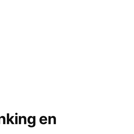
nking en