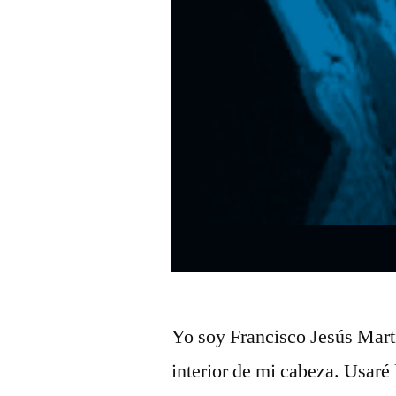
Yo soy Francisco Jesús Martí
interior de mi cabeza. Usaré