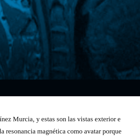
nez Murcia, y estas son las vistas exterior e
 la resonancia magnética como avatar porque