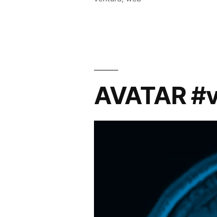
AVATAR #