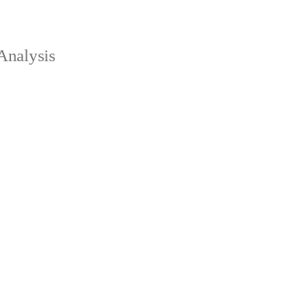
Analysis