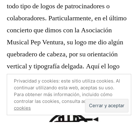
todo tipo de logos de patrocinadores o
colaboradores. Particularmente, en el último
concierto que dimos con la Asociación
Musical Pep Ventura, su logo me dio algún
quebradero de cabeza, por su orientación
vertical y tipografía delgada. Aquí el logo
original:
Privacidad y cookies: este sitio utiliza cookies. Al
continuar utilizando esta web, aceptas su uso.
Para obtener más información, incluido cómo
controlar las cookies, consulta aquí:
Política de
cookies