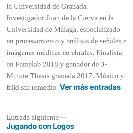
la Universidad de Granada.
Investigador Juan de la Cierva en la
Universidad de Málaga, especializado
en procesamiento y análisis de señales e
imágenes médicas cerebrales. Finalista
en Famelab 2018 y ganador de 3-
Minute Thesis granada 2017. Músico y
Ver más entradas
friki sin remedio.
Entrada
Entrada siguiente
siguiente:
Jugando con Logos
Navegación