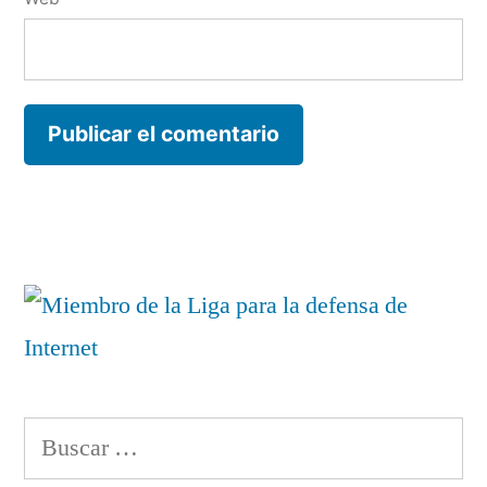
Buscar: