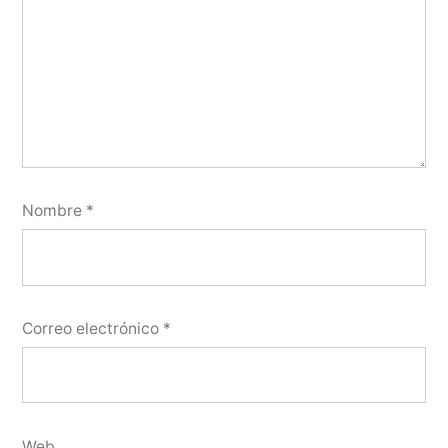
Nombre
*
Correo electrónico
*
Web