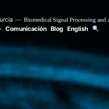
urcia
Biomedical Signal Processing and 
Comunicación
Blog
English