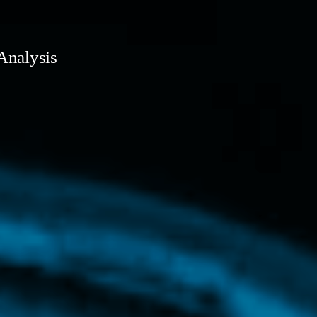
Analysis