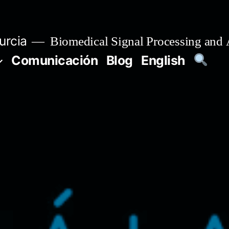
urcia
Biomedical Signal Processing and 
Comunicación
Blog
English