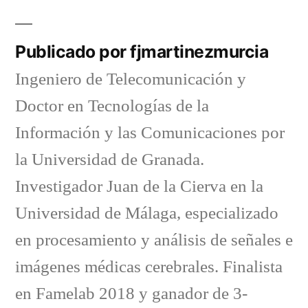
Publicado por fjmartinezmurcia
Ingeniero de Telecomunicación y
Doctor en Tecnologías de la
Información y las Comunicaciones por
la Universidad de Granada.
Investigador Juan de la Cierva en la
Universidad de Málaga, especializado
en procesamiento y análisis de señales e
imágenes médicas cerebrales. Finalista
en Famelab 2018 y ganador de 3-