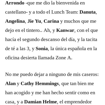
Arrondo
-que me dio la bienvenida en
castellano- y a todo el Lunch Team:
Danuta
,
Angelina
,
Jie Yu
,
Carina
y muchos que me
dejo en el tintero.. Ah, y
Kanwar
, con el que
hacía el segundo descanso del día, y la tacita
de té a las 3, y
Sonia
, la única española en la
oficina desierta llamada Zone A.
No me puedo dejar a ninguno de mis caseros:
Alan
y
Cathy Hemmings
, que tan bien me
han acogido y me han hecho sentir como en
casa, y a
Damian Helme
, el emprendedor