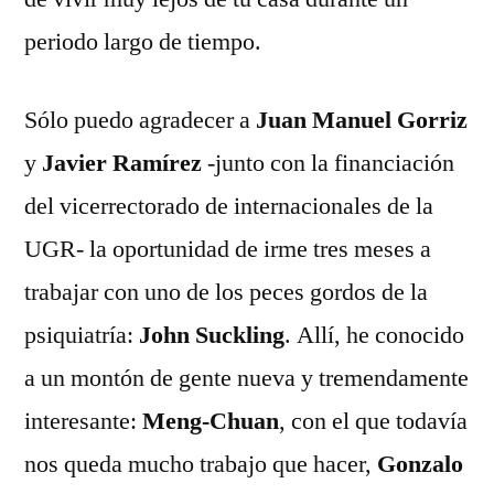
periodo largo de tiempo.
Sólo puedo agradecer a
Juan Manuel Gorriz
y
Javier Ramírez
-junto con la financiación
del vicerrectorado de internacionales de la
UGR- la oportunidad de irme tres meses a
trabajar con uno de los peces gordos de la
psiquiatría:
John Suckling
. Allí, he conocido
a un montón de gente nueva y tremendamente
interesante:
Meng-Chuan
, con el que todavía
nos queda mucho trabajo que hacer,
Gonzalo