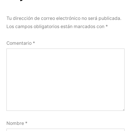
Tu dirección de correo electrónico no será publicada.
Los campos obligatorios están marcados con
*
Comentario
*
Nombre
*