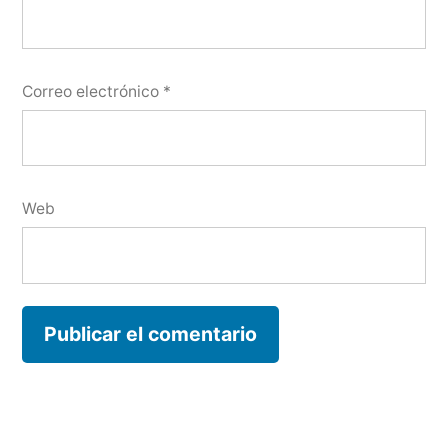
Correo electrónico
*
Web