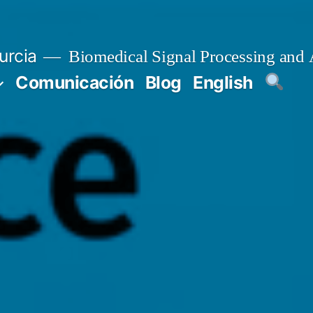
urcia
Biomedical Signal Processing and 
Comunicación
Blog
English