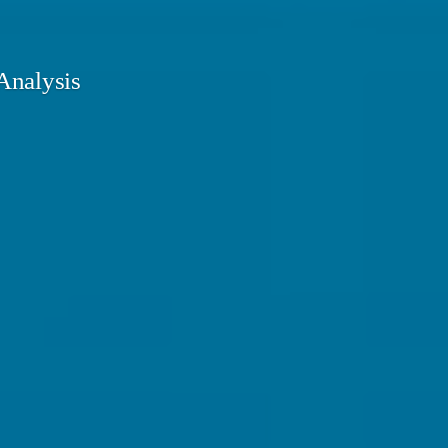
Analysis