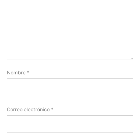
Nombre
*
Correo electrónico
*