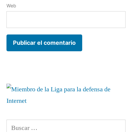
Web
Buscar: