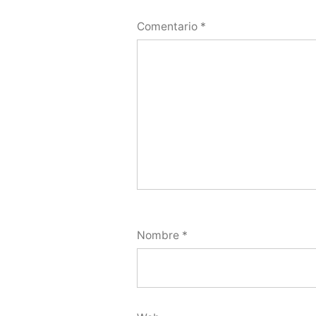
Comentario
*
Nombre
*