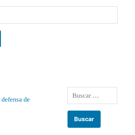
Buscar: