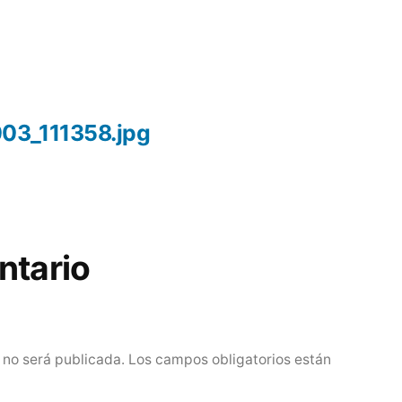
03_111358.jpg
ntario
 no será publicada.
Los campos obligatorios están