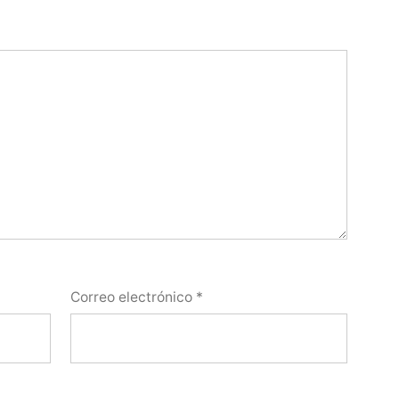
Correo electrónico
*