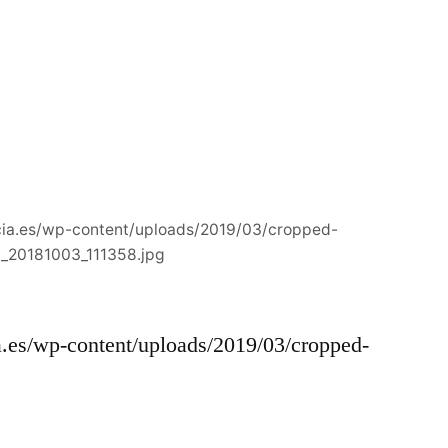
cia.es/wp-content/uploads/2019/03/cropped-
_20181003_111358.jpg
a.es/wp-content/uploads/2019/03/cropped-