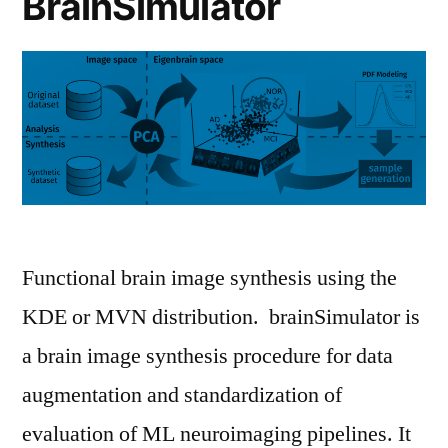
BrainSimulator
Functional brain image synthesis using the
KDE or MVN distribution. brainSimulator is
a brain image synthesis procedure for data
augmentation and standardization of
evaluation of ML neuroimaging pipelines. It