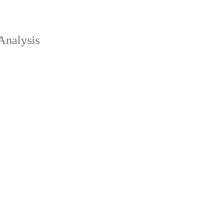
Analysis