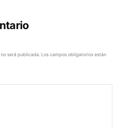
ntario
 no será publicada.
Los campos obligatorios están