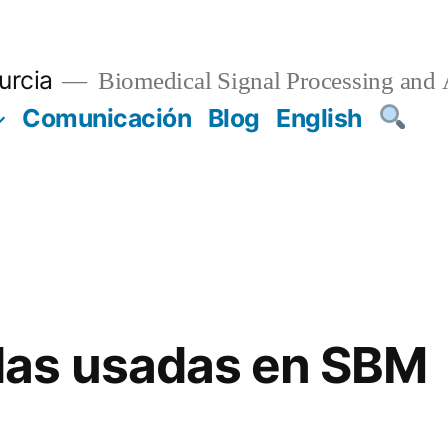
urcia
Biomedical Signal Processing and 
Comunicación
Blog
English
as usadas en SBM