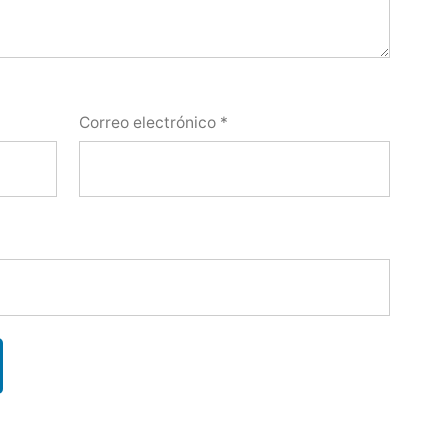
Correo electrónico
*