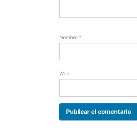
Nombre
*
Web