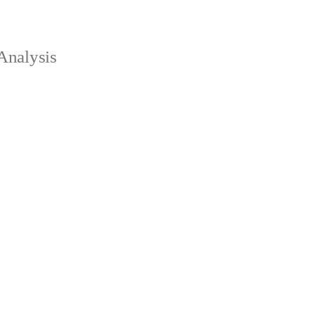
Analysis