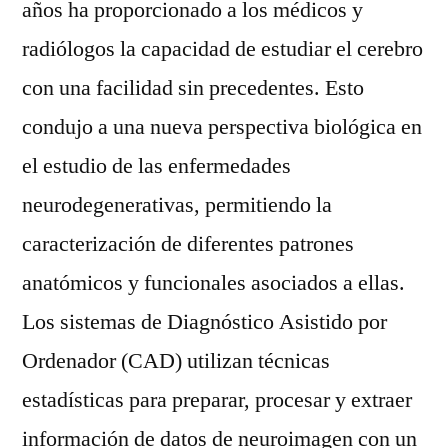
años ha proporcionado a los médicos y
radiólogos la capacidad de estudiar el cerebro
con una facilidad sin precedentes. Esto
condujo a una nueva perspectiva biológica en
el estudio de las enfermedades
neurodegenerativas, permitiendo la
caracterización de diferentes patrones
anatómicos y funcionales asociados a ellas.
Los sistemas de Diagnóstico Asistido por
Ordenador (CAD) utilizan técnicas
estadísticas para preparar, procesar y extraer
información de datos de neuroimagen con un