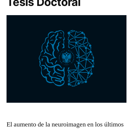
Tesis Doctoral
El aumento de la neuroimagen en los últimos